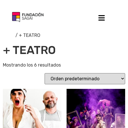
Inicio
/ + TEATRO
+ TEATRO
Mostrando los 6 resultados